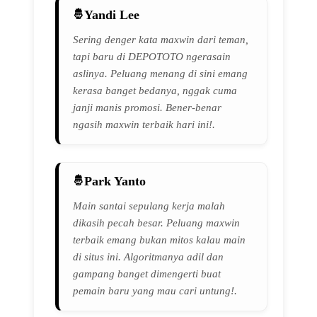
Yandi Lee
Sering denger kata maxwin dari teman,
tapi baru di DEPOTOTO ngerasain
aslinya. Peluang menang di sini emang
kerasa banget bedanya, nggak cuma
janji manis promosi. Bener-benar
ngasih maxwin terbaik hari ini!.
Park Yanto
Main santai sepulang kerja malah
dikasih pecah besar. Peluang maxwin
terbaik emang bukan mitos kalau main
di situs ini. Algoritmanya adil dan
gampang banget dimengerti buat
pemain baru yang mau cari untung!.