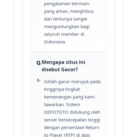
pengalaman bermain
yang aman, menghibur,
dan tentunya sangat
menguntungkan bagi
seluruh member di
Indonesia.
Mengapa situs ini
disebut Gacor?
Istilah gacor merujuk pada
tingginya tingkat
kemenangan yang kami
tawarkan. Sistem
DEPOTOTO didukung oleh
server berkecepatan tinggi
dengan persentase Return
to Player (RTP) di atas