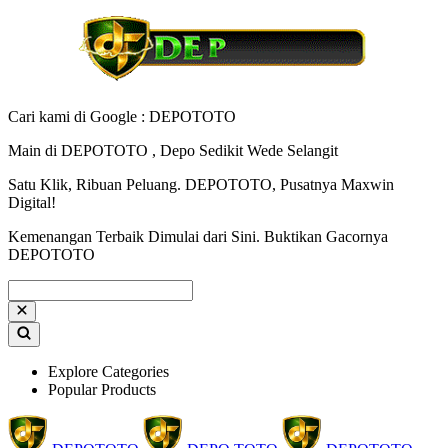
Cari kami di Google : DEPOTOTO
Main di DEPOTOTO , Depo Sedikit Wede Selangit
Satu Klik, Ribuan Peluang. DEPOTOTO, Pusatnya Maxwin
Digital!
Kemenangan Terbaik Dimulai dari Sini. Buktikan Gacornya
DEPOTOTO
Explore Categories
Popular Products