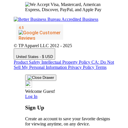
© TP Apparel LLC 2012 - 2025
United States - $ USD
Product Safety
Intellectual Property Policy
CA: Do Not
Sell My Personal Information
Privacy Policy
Terms
Welcome Guest!
Log In
Sign Up
Create an account to save your favorite designs
for viewing anytime, on any device.