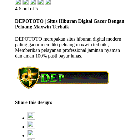
4.6 out of 5
DEPOTOTO | Situs Hiburan Digital Gacor Dengan
Peluang Maxwin Terbaik
DEPOTOTO merupakan situs hiburan digital modern
paling gacor memiliki peluang maxwin terbaik ,
Memberikan pelayanan professional jaminan nyaman
dan aman 100% pasti bayar lunas.
Share this design: