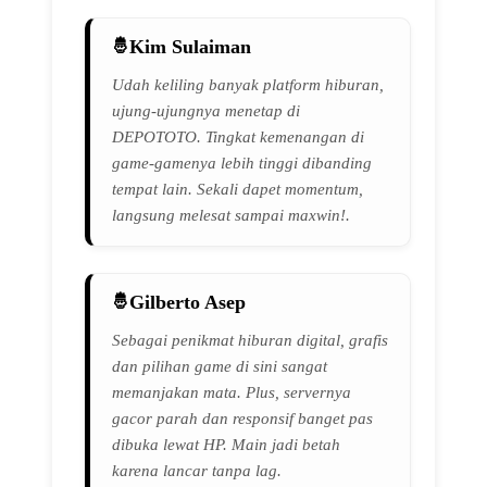
Kim Sulaiman
Udah keliling banyak platform hiburan,
ujung-ujungnya menetap di
DEPOTOTO. Tingkat kemenangan di
game-gamenya lebih tinggi dibanding
tempat lain. Sekali dapet momentum,
langsung melesat sampai maxwin!.
Gilberto Asep
Sebagai penikmat hiburan digital, grafis
dan pilihan game di sini sangat
memanjakan mata. Plus, servernya
gacor parah dan responsif banget pas
dibuka lewat HP. Main jadi betah
karena lancar tanpa lag.